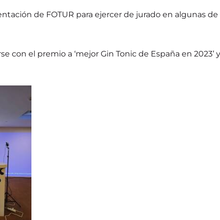
sentación de FOTUR para ejercer de jurado en algunas de
e con el premio a ‘mejor Gin Tonic de España en 2023’ y