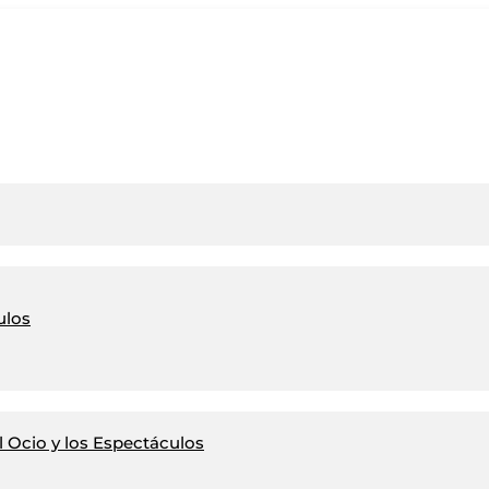
ulos
 Ocio y los Espectáculos