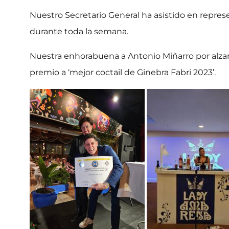
Nuestro Secretario General ha asistido en repre
durante toda la semana.
Nuestra enhorabuena a Antonio Miñarro por alzars
premio a ‘mejor coctail de Ginebra Fabri 2023’.