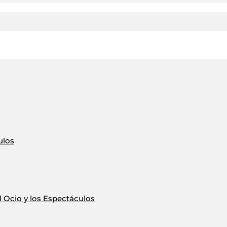
ulos
 Ocio y los Espectáculos