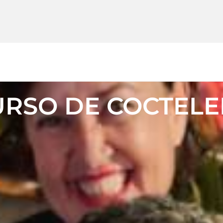
URSO DE COCTELE