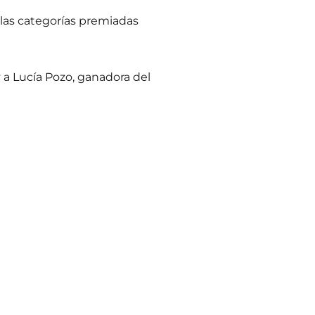
 las categorías premiadas
 a Lucía Pozo, ganadora del