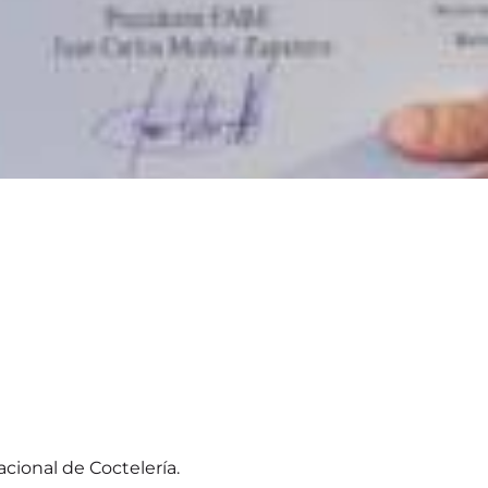
cional de Coctelería.