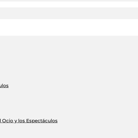
ulos
 Ocio y los Espectáculos