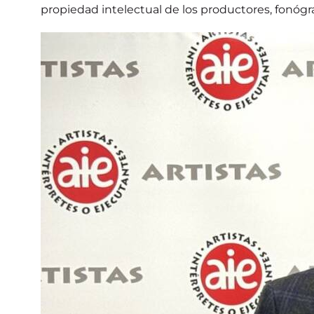
propiedad intelectual de los productores, fonógra