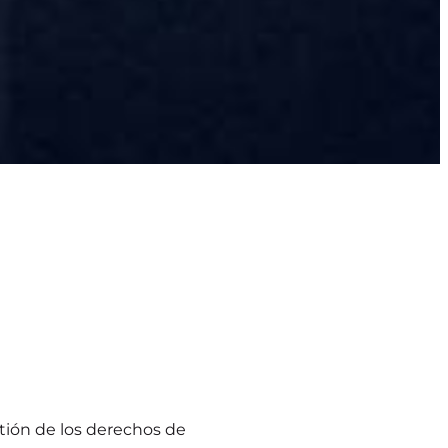
stión de los derechos de