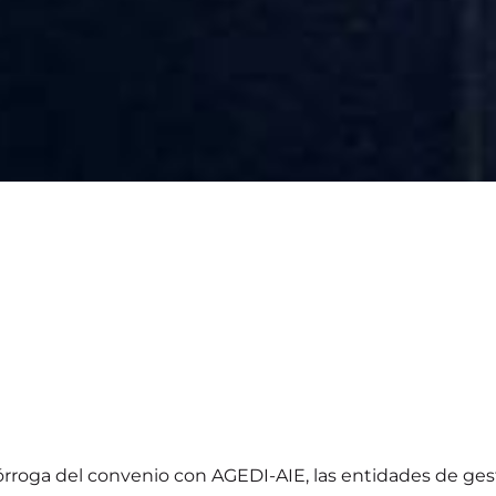
prórroga del convenio con AGEDI-AIE, las entidades de ge