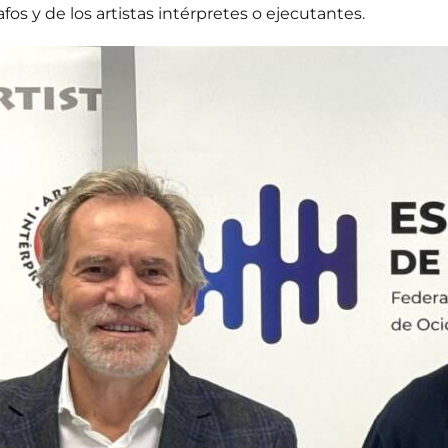
fos y de los artistas intérpretes o ejecutantes.