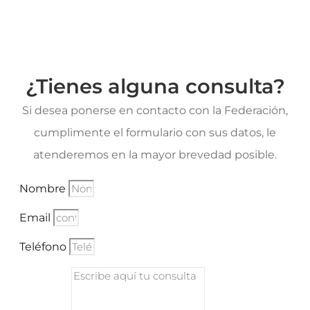
¿Tienes alguna consulta?
Si desea ponerse en contacto con la Federación,
cumplimente el formulario con sus datos, le
atenderemos en la mayor brevedad posible.
Nombre
Email
Teléfono