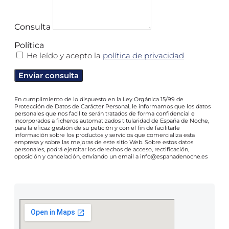
Consulta
Política
He leído y acepto la
política de privacidad
Enviar consulta
En cumplimiento de lo dispuesto en la Ley Orgánica 15/99 de
Protección de Datos de Carácter Personal, le informamos que los datos
personales que nos facilite serán tratados de forma confidencial e
incorporados a ficheros automatizados titularidad de España de Noche,
para la eficaz gestión de su petición y con el fin de facilitarle
información sobre los productos y servicios que comercializa esta
empresa y sobre las mejoras de este sitio Web. Sobre estos datos
personales, podrá ejercitar los derechos de acceso, rectificación,
oposición y cancelación, enviando un email a info@espanadenoche.es