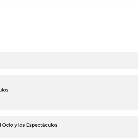
ulos
 Ocio y los Espectáculos