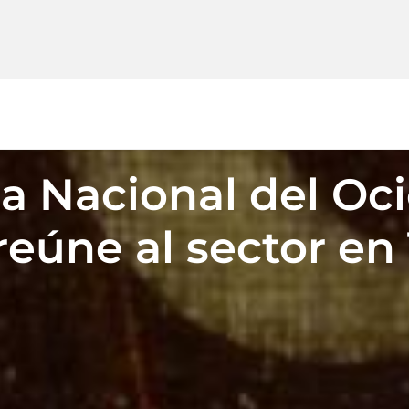
a Nacional del Oci
reúne al sector en