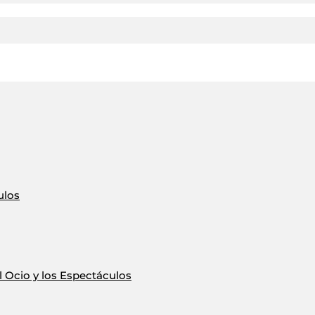
ulos
 Ocio y los Espectáculos