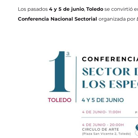
Los pasados
4 y 5 de junio
,
Toledo
se convirtió e
Conferencia Nacional Sectorial
organizada por