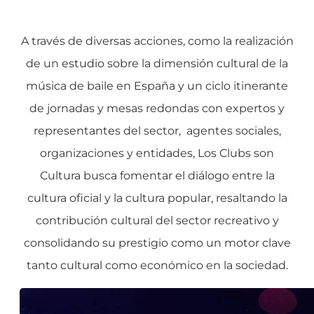
A través de diversas acciones, como la realización
de un estudio sobre la dimensión cultural de la
música de baile en España y un ciclo itinerante
de jornadas y mesas redondas con expertos y
representantes del sector, agentes sociales,
organizaciones y entidades, Los Clubs son
Cultura busca fomentar el diálogo entre la
cultura oficial y la cultura popular, resaltando la
contribución cultural del sector recreativo y
consolidando su prestigio como un motor clave
tanto cultural como económico en la sociedad.