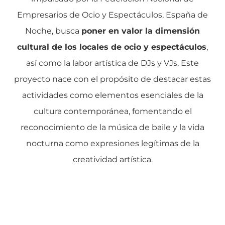
Empresarios de Ocio y Espectáculos, España de
Noche, busca
poner en valor la dimensión
cultural de los locales de ocio y espectáculos
,
así como la labor artística de DJs y VJs. Este
proyecto nace con el propósito de destacar estas
actividades como elementos esenciales de la
cultura contemporánea, fomentando el
reconocimiento de la música de baile y la vida
nocturna como expresiones legítimas de la
creatividad artística.