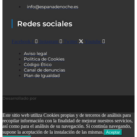
info@espanadenoche.es
Redes sociales
Facebook-f
Instagram
Twitter
Youtube
Aviso legal
Política de Cookies
Código Ético
Canal de denuncias
Plan de Igualdad
Desarrollado por
Este sitio web utiliza Cookies propias y de terceros de análisis para
recopilar información con la finalidad de mejorar nuestros servicios,
así como para el análisis de su navegación. Si continúa navegando,
supone la aceptación de la instalación de las mismas.
Aceptar