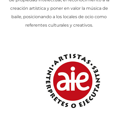
creación artística y poner en valor la música de
baile, posicionando a los locales de ocio como
referentes culturales y creativos.