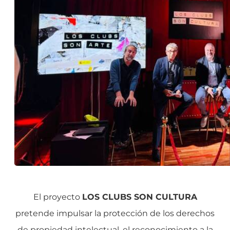
El proyecto
LOS CLUBS SON CULTURA
pretende impulsar la protección de los derechos
de propiedad intelectual, el reconocimiento a la