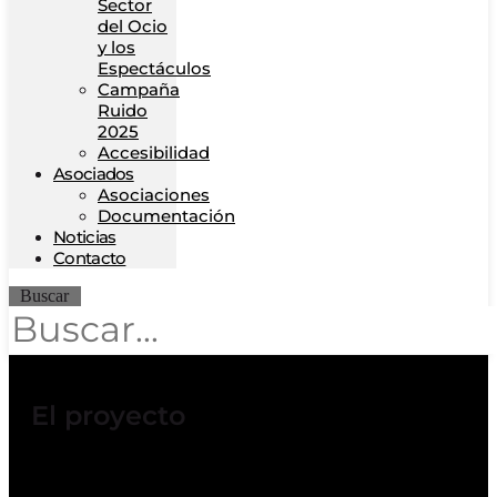
Sector
del Ocio
y los
Espectáculos
Campaña
Ruido
2025
Accesibilidad
Asociados
Asociaciones
Documentación
Noticias
Contacto
Buscar
El proyecto