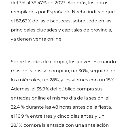
del 3% al 39,47% en 2023. Además, los datos
recopilados por España de Noche indican que
el 82,63% de las discotecas, sobre todo en las
principales ciudades y capitales de provincia,
ya tienen venta online.
Sobre los días de compra, los jueves es cuando
más entradas se compran, un 30%, seguido de
los miércoles, un 28%, y los viernes con un 15%.
Además, el 35,9% del público compra sus
entradas online el mismo día de la sesión, el
22,4 % durante las 48 horas antes de la fiesta,
el 16,9 % entre tres y cinco días antes y un
28,1% compra la entrada con una antelación