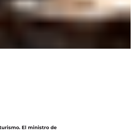
turismo. El ministro de