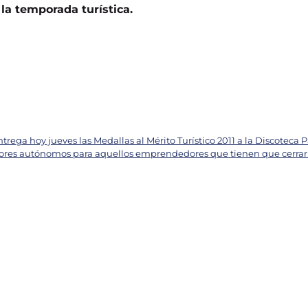
la temporada turística.
trega hoy jueves las Medallas al Mérito Turístico 2011 a la Discoteca 
adores autónomos para aquellos emprendedores que tienen que cerrar