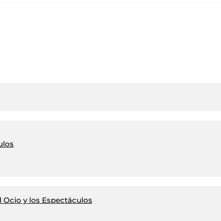
ulos
 Ocio y los Espectáculos