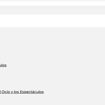
ulos
 Ocio y los Espectáculos