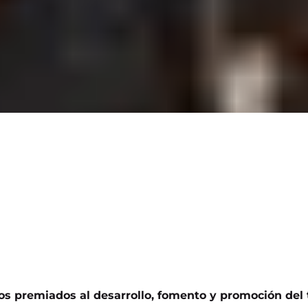
os premiados al desarrollo, fomento y promoción del 