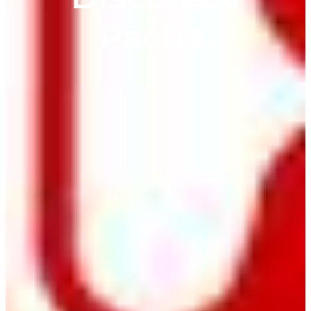
Pacha.