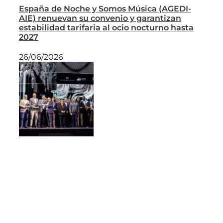
España de Noche y Somos Música (AGEDI-
AIE) renuevan su convenio y garantizan
estabilidad tarifaria al ocio nocturno hasta
2027
26/06/2026