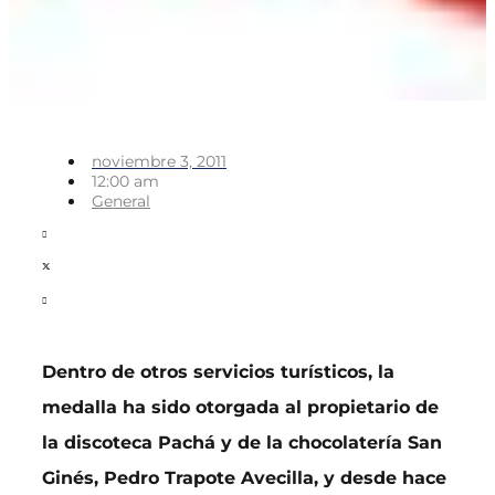
noviembre 3, 2011
12:00 am
General
Dentro de otros servicios turísticos, la
medalla ha sido otorgada al propietario de
la discoteca Pachá y de la chocolatería San
Ginés, Pedro Trapote Avecilla, y desde hace