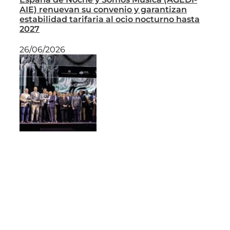
AIE) renuevan su convenio y garantizan
estabilidad tarifaria al ocio nocturno hasta
2027
26/06/2026