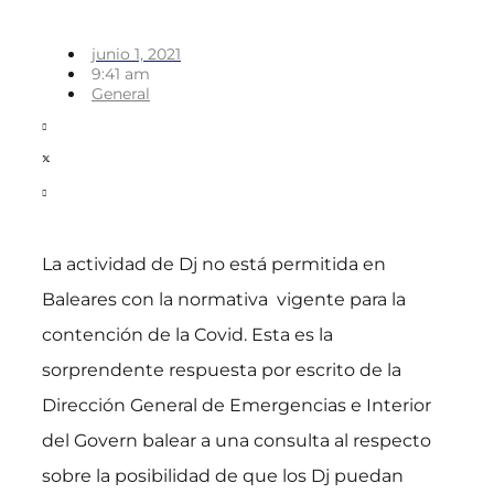
junio 1, 2021
9:41 am
General
La actividad de Dj no está permitida en
Baleares con la normativa vigente para la
contención de la Covid. Esta es la
sorprendente respuesta por escrito de la
Dirección General de Emergencias e Interior
del Govern balear a una consulta al respecto
sobre la posibilidad de que los Dj puedan