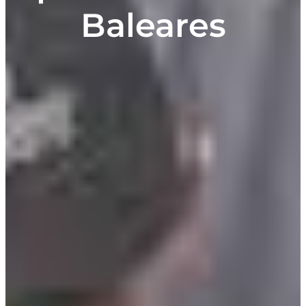
Baleares