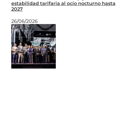
estabilidad tarifaria al ocio nocturno hasta
2027
26/06/2026