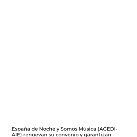
España de Noche y Somos Música (AGEDI-
AIE) renuevan su convenio y garantizan