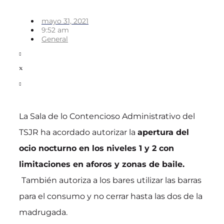
mayo 31, 2021
9:52 am
General
La Sala de lo Contencioso Administrativo del
TSJR ha acordado autorizar la
apertura del
ocio nocturno en los niveles 1 y 2 con
limitaciones en aforos y zonas de baile.
También autoriza a los bares utilizar las barras
para el consumo y no cerrar hasta las dos de la
madrugada.