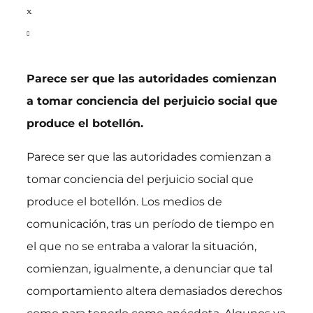
Parece ser que las autoridades comienzan
a tomar conciencia
del perjuicio social que
produce el botellón.
Parece ser que las autoridades comienzan a
tomar conciencia del perjuicio social que
produce el botellón. Los medios de
comunicación, tras un período de tiempo en
el que no se entraba a valorar la situación,
comienzan, igualmente, a denunciar que tal
comportamiento altera demasiados derechos