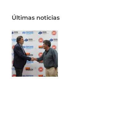
Últimas noticias