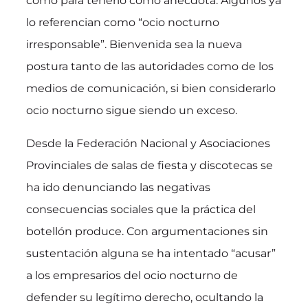
como para tenerlo como anécdota. Algunos ya
lo referencian como “ocio nocturno
irresponsable”. Bienvenida sea la nueva
postura tanto de las autoridades como de los
medios de comunicación, si bien considerarlo
ocio nocturno sigue siendo un exceso.
Desde la Federación Nacional y Asociaciones
Provinciales de salas de fiesta y discotecas se
ha ido denunciando las negativas
consecuencias sociales que la práctica del
botellón produce. Con argumentaciones sin
sustentación alguna se ha intentado “acusar”
a los empresarios del ocio nocturno de
defender su legítimo derecho, ocultando la