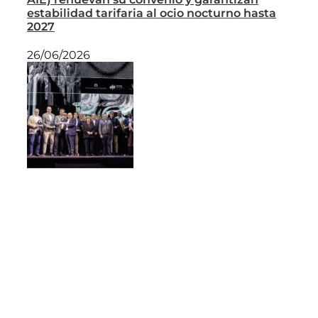
estabilidad tarifaria al ocio nocturno hasta
2027
26/06/2026