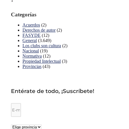
Categorías
Acuerdos
(2)
Derechos de autor
(2)
FASYDE
(12)
General
(3.649)
Los clubs son cultura
(2)
Nacional
(19)
Normativa
(12)
Propiedad Intelectual
(3)
Provincias
(43)
Entérate de todo, ¡Suscríbete!