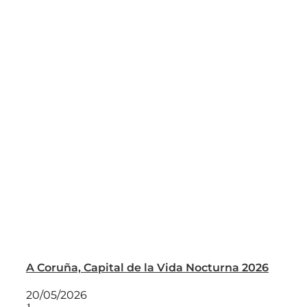
A Coruña, Capital de la Vida Nocturna 2026
20/05/2026