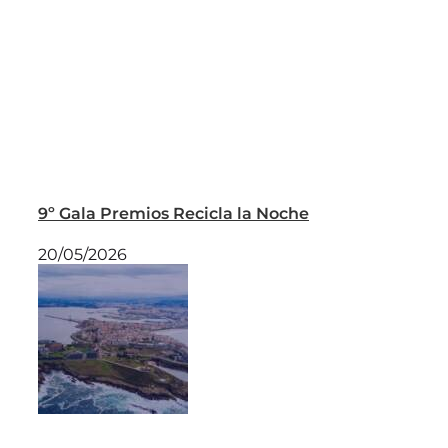
9º Gala Premios Recicla la Noche
20/05/2026