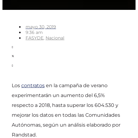
mayo 30, 2019
9:36 am
FASYDE
,
Nacional
Los
contratos
en la campaña de verano
experimentarán un aumento del 6,5%
respecto a 2018, hasta superar los 604.530 y
mejorar los datos en todas las Comunidades
Autónomas, según un análisis elaborado por
Randstad.