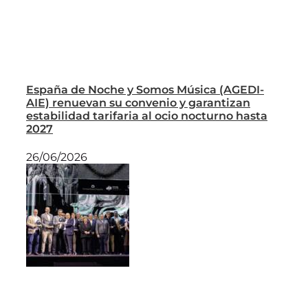
España de Noche y Somos Música (AGEDI-
AIE) renuevan su convenio y garantizan
estabilidad tarifaria al ocio nocturno hasta
2027
26/06/2026