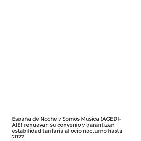
España de Noche y Somos Música (AGEDI-
AIE) renuevan su convenio y garantizan
estabilidad tarifaria al ocio nocturno hasta
2027