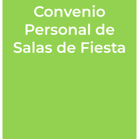
Convenio
Personal de
Salas de Fiesta