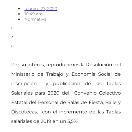
febrero 27, 2020
10:49 am
Normativa
Por su interés, reproducimos la Resolución del
Ministerio de Trabajo y Economía Social de
inscripción y publicación de las Tablas
Salariales para 2020 del Convenio Colectivo
Estatal del Personal de Salas de Fiesta, Baile y
Discotecas, con el incremento de las Tablas
salariales de 2019 en un 3,5%.