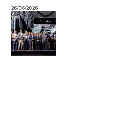
26/06/2026