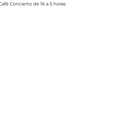
Café Concierto de 16 a 5 horas