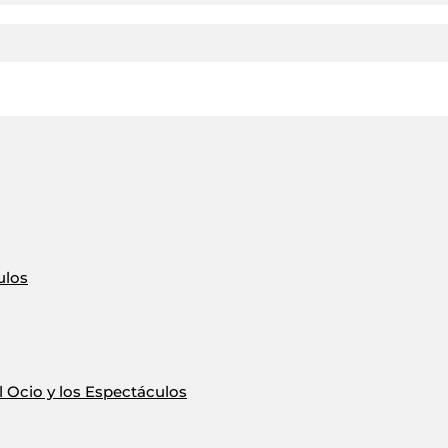
ulos
 Ocio y los Espectáculos