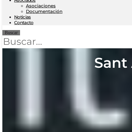
Asociados
Asociaciones
Documentación
Noticias
Contacto
Buscar
Sant 