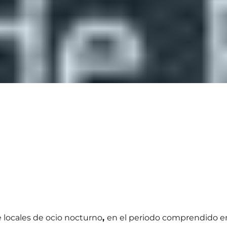
 locales de ocio nocturno
,
en el periodo comprendido ent