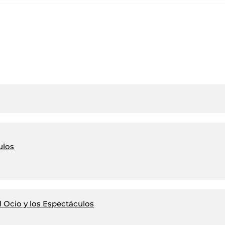
ulos
 Ocio y los Espectáculos