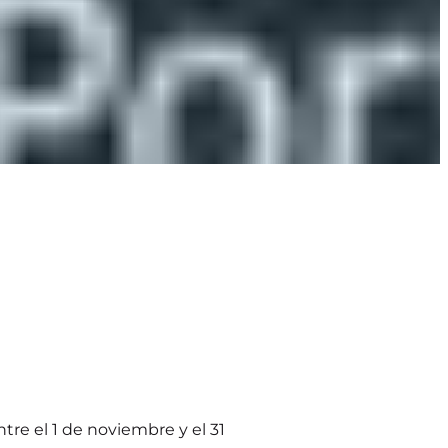
re el 1 de noviembre y el 31