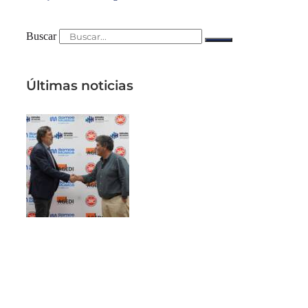
Buscar
Últimas noticias