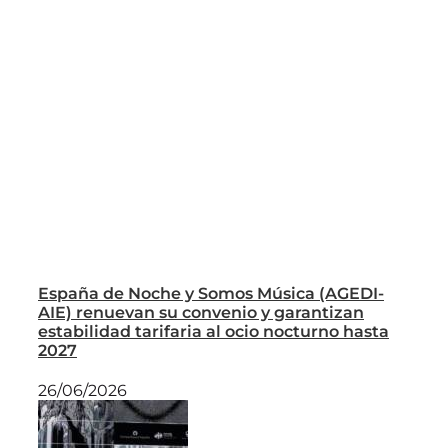
España de Noche y Somos Música (AGEDI-
AIE) renuevan su convenio y garantizan
estabilidad tarifaria al ocio nocturno hasta
2027
26/06/2026