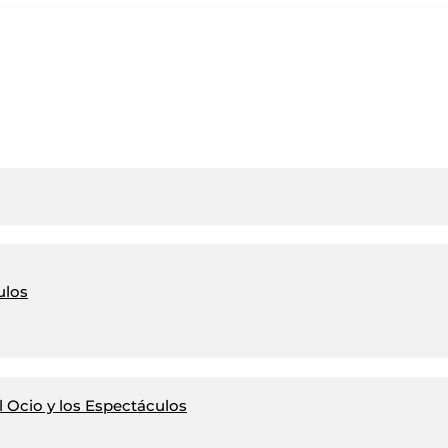
ulos
 Ocio y los Espectáculos