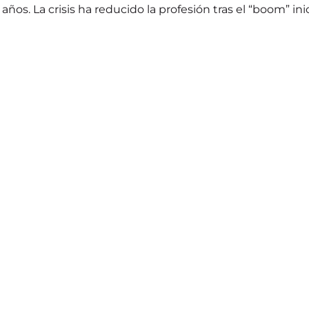
os. La crisis ha reducido la profesión tras el “boom” inic