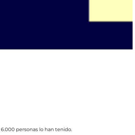
 6.000 personas lo han tenido.