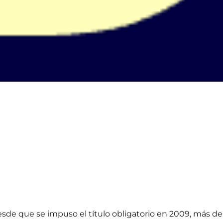
sde que se impuso el título obligatorio en 2009, más de