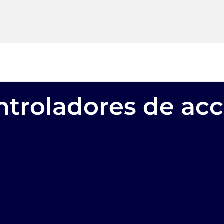
ntroladores de ac