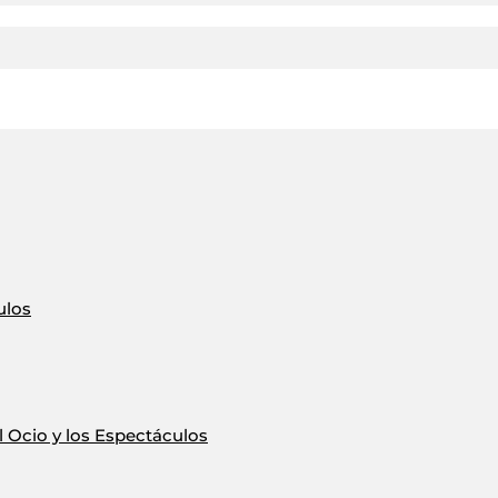
ulos
 Ocio y los Espectáculos