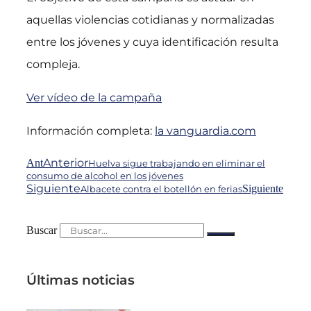
aquellas violencias cotidianas y normalizadas
entre los jóvenes y cuya identificación resulta
compleja.
Ver vídeo de la campaña
Información completa:
la vanguardia.com
Anterior
Ant
Huelva sigue trabajando en eliminar el
consumo de alcohol en los jóvenes
Siguiente
Siguiente
Albacete contra el botellón en ferias
Buscar
Últimas noticias