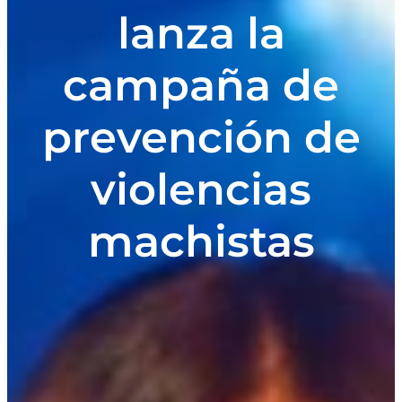
lanza la
campaña de
prevención de
violencias
machistas