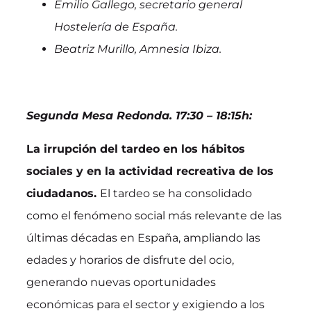
Emilio Gallego, secretario general
Hostelería de España.
Beatriz Murillo, Amnesia Ibiza.
Segunda Mesa Redonda. 17:30 – 18:15h:
La irrupción del tardeo en los hábitos
sociales y en la actividad recreativa de los
ciudadanos.
El tardeo se ha consolidado
como el fenómeno social más relevante de las
últimas décadas en España, ampliando las
edades y horarios de disfrute del ocio,
generando nuevas oportunidades
económicas para el sector y exigiendo a los