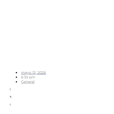
mayo 13, 2026
6:55 pm
General