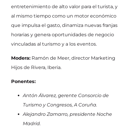
entretenimiento de alto valor para el turista, y
al mismo tiempo como un motor económico
que impulsa el gasto, dinamiza nuevas franjas
horarias y genera oportunidades de negocio
vinculadas al turismo y a los eventos.
Modera:
Ramón de Meer, director Marketing
Hijos de Rivera, Iberia.
Ponentes:
Antón Álvarez, gerente Consorcio de
Turismo y Congresos, A Coruña.
Alejandro Zamarro, presidente Noche
Madrid.