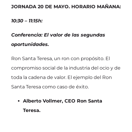
JORNADA 20 DE MAYO. HORARIO MAÑANA:
10:30 – 11:15h:
Conferencia: El valor de las segundas
oportunidades.
Ron Santa Teresa, un ron con propósito. El
compromiso social de la industria del ocio y de
toda la cadena de valor. El ejemplo del Ron
Santa Teresa como caso de éxito.
Alberto Vollmer, CEO Ron Santa
Teresa.