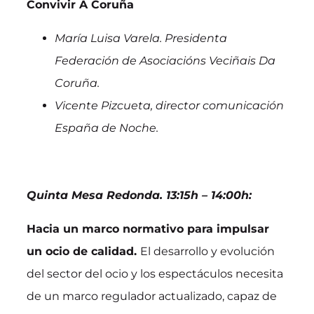
Convivir A Coruña
María Luisa Varela. Presidenta
Federación de Asociacións Veciñais Da
Coruña.
Vicente Pizcueta, director comunicación
España de Noche.
Quinta Mesa Redonda. 13:15h – 14:00h:
Hacia un marco normativo para impulsar
un ocio de calidad.
El desarrollo y evolución
del sector del ocio y los espectáculos necesita
de un marco regulador actualizado, capaz de