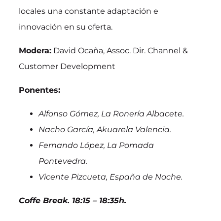
locales una constante adaptación e
innovación en su oferta.
Modera:
David Ocaña, Assoc. Dir. Channel &
Customer Development
Ponentes:
Alfonso Gómez, La Ronería Albacete.
Nacho García, Akuarela Valencia.
Fernando López, La Pomada
Pontevedra.
Vicente Pizcueta, España de Noche.
Coffe Break. 18:15 – 18:35h.