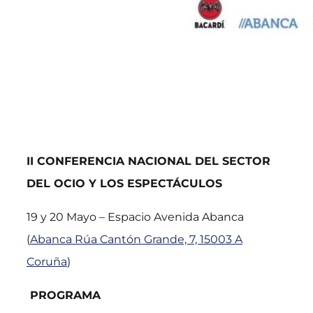
II CONFERENCIA NACIONAL DEL SECTOR
DEL OCIO Y LOS ESPECTÁCULOS
19 y 20 Mayo – Espacio Avenida Abanca
(
Abanca Rúa Cantón Grande, 7, 15003 A
Coruña
)
PROGRAMA