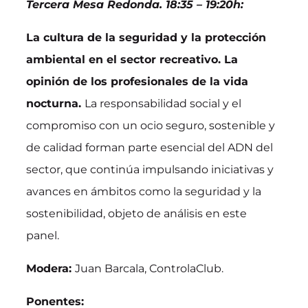
Tercera Mesa Redonda. 18:35 – 19:20h:
La cultura de la seguridad y la protección
ambiental en el sector recreativo. La
opinión de los profesionales de la vida
nocturna.
La responsabilidad social y el
compromiso con un ocio seguro, sostenible y
de calidad forman parte esencial del ADN del
sector, que continúa impulsando iniciativas y
avances en ámbitos como la seguridad y la
sostenibilidad, objeto de análisis en este
panel.
Modera:
Juan Barcala, ControlaClub.
Ponentes: