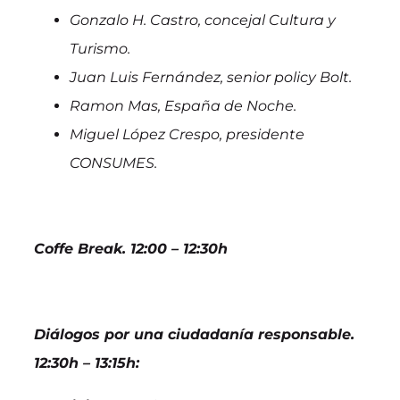
Gonzalo H. Castro, concejal Cultura y
Turismo.
Juan Luis Fernández, senior policy Bolt.
Ramon Mas, España de Noche.
Miguel López Crespo, presidente
CONSUMES.
Coffe Break. 12:00 – 12:30h
Diálogos por una ciudadanía responsable.
12:30h – 13:15h: