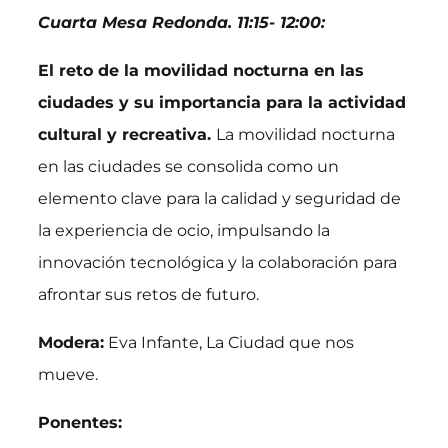
Cuarta Mesa Redonda. 11:15- 12:00:
El reto de la movilidad nocturna en las
ciudades y su importancia para la actividad
cultural y recreativa.
La movilidad nocturna
en las ciudades se consolida como un
elemento clave para la calidad y seguridad de
la experiencia de ocio, impulsando la
innovación tecnológica y la colaboración para
afrontar sus retos de futuro.
Modera:
Eva Infante, La Ciudad que nos
mueve.
Ponentes: