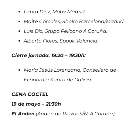
Laura Díez, Moby Madrid.
Maite Córcoles, Shoko Barcelona/Madrid.
Luis Diz, Grupo Pelícano A Coruña.
Alberto Flores, Spook Valencia.
Cierre jornada. 19:20 – 19:30h:
María Jesús Lorenzana, Consellera de
Economía Xunta de Galicia.
CENA CÓCTEL
19 de mayo – 21:30h
El Andén
(Andén de Riazor S/N, A Coruña)