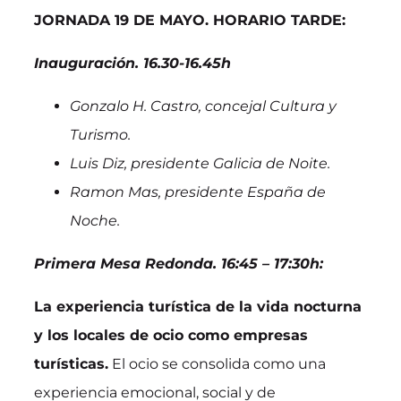
JORNADA 19 DE MAYO. HORARIO TARDE:
Inauguración. 16.30-16.45h
Gonzalo H. Castro, concejal Cultura y
Turismo.
Luis Diz, presidente Galicia de Noite.
Ramon Mas, presidente España de
Noche.
Primera Mesa Redonda. 16:45 – 17:30h:
La experiencia turística de la vida nocturna
y los locales de ocio como empresas
turísticas.
El ocio se consolida como una
experiencia emocional, social y de