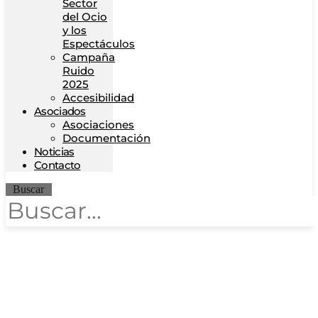
Sector
del Ocio
y los
Espectáculos
Campaña
Ruido
2025
Accesibilidad
Asociados
Asociaciones
Documentación
Noticias
Contacto
Buscar
II
CONFERENCIA