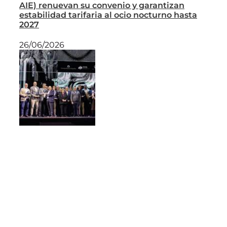
AIE) renuevan su convenio y garantizan
estabilidad tarifaria al ocio nocturno hasta
2027
26/06/2026