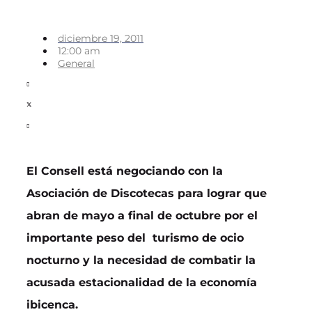
diciembre 19, 2011
12:00 am
General
El Consell está negociando con la
Asociación de Discotecas para lograr que
abran de mayo a final de octubre por el
importante peso del turismo de ocio
nocturno y la necesidad de combatir la
acusada estacionalidad de la economía
ibicenca.