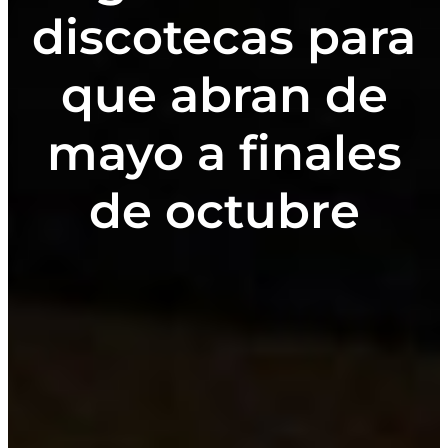
discotecas para
que abran de
mayo a finales
de octubre