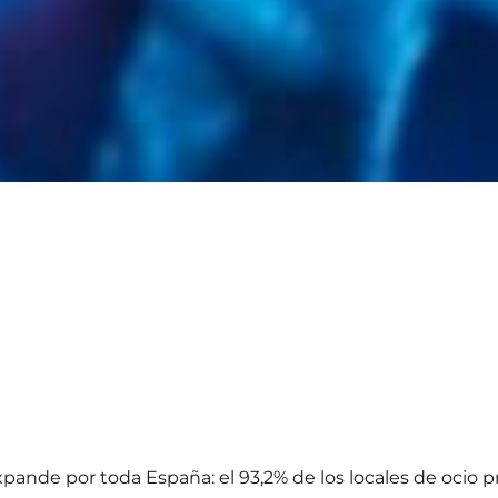
ande por toda España: el 93,2% de los locales de ocio pr