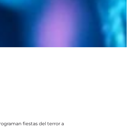
ograman fiestas del terror a