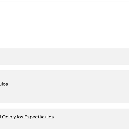
ulos
 Ocio y los Espectáculos