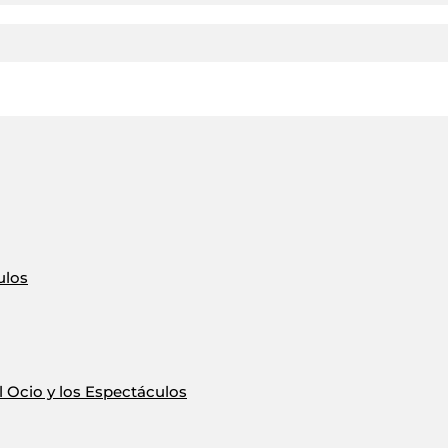
ulos
 Ocio y los Espectáculos