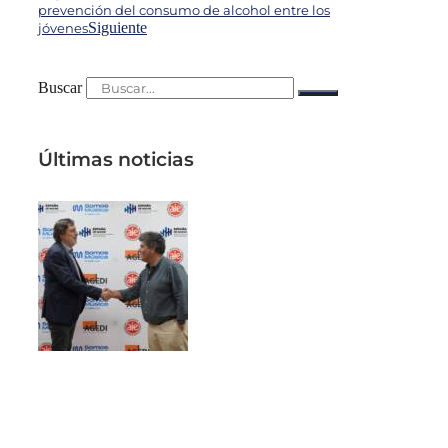
prevención del consumo de alcohol entre los
Siguiente
jóvenes
Buscar
Últimas noticias