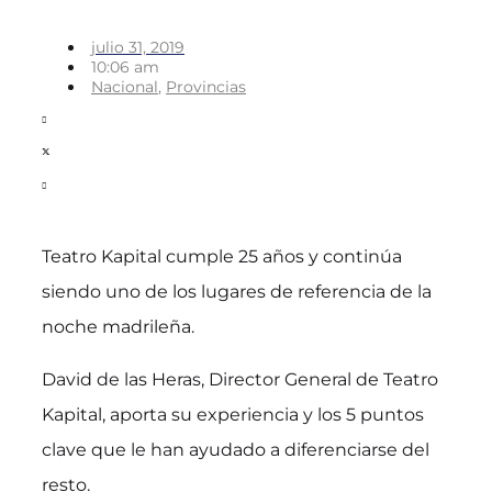
julio 31, 2019
10:06 am
Nacional
,
Provincias
Teatro Kapital cumple 25 años y continúa
siendo uno de los lugares de referencia de la
noche madrileña.
David de las Heras, Director General de Teatro
Kapital, aporta su experiencia y los 5 puntos
clave que le han ayudado a diferenciarse del
resto.