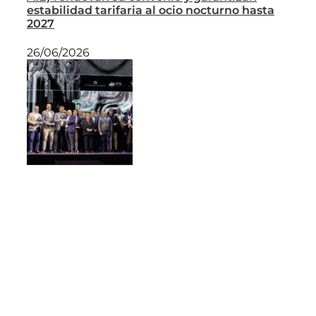
estabilidad tarifaria al ocio nocturno hasta
2027
26/06/2026