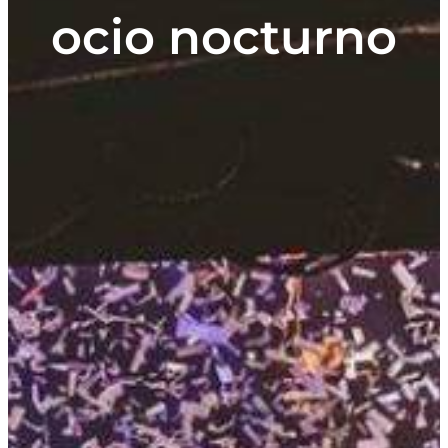
ocio nocturno