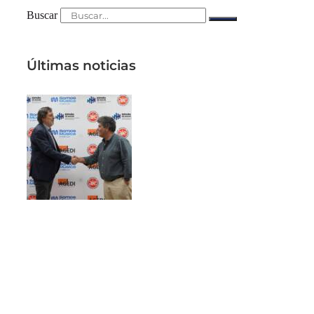
Buscar
Últimas noticias