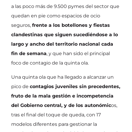
a las poco más de 9.500 pymes del sector que
quedan en pie como espacios de ocio
seguros,
frente a los botellones y fiestas
clandestinas que siguen sucediéndose a lo
largo y ancho del territorio nacional cada
fin de semana
, y que han sido el principal
foco de contagio de la quinta ola.
Una quinta ola que ha llegado a alcanzar un
pico de
contagios juveniles sin precedentes,
fruto de la mala gestión e incompetencia
del Gobierno central, y de los autonómic
os,
tras el final del toque de queda, con 17
modelos diferentes para gestionar la