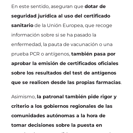
En este sentido, aseguran que
dotar de
seguridad jurídica al uso del certificado
sanitario
de la Unión Europea, que recoge
información sobre si se ha pasado la
enfermedad, la pauta de vacunación o una
prueba PCR o antígenos,
también pasa por
aprobar la emisión de certificados oficiales
sobre los resultados del test de antígenos
que se realicen desde las propias farmacias
.
Asimismo,
la patronal también pide rigor y
criterio a los gobiernos regionales de las
comunidades autónomas a la hora de
tomar decisiones sobre la puesta en