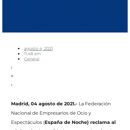
agosto 4, 2021
11:48 am
General
Madrid, 04 agosto de 2021.-
La Federación
Nacional de Empresarios de Ocio y
Espectáculos (
España de Noche) reclama al