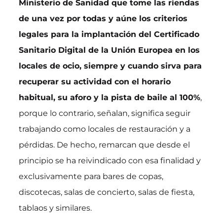
Ministerio de Sanidad que tome las riendas
de una vez por todas y aúne los criterios
legales para la implantación del Certificado
Sanitario Digital de la Unión Europea en los
locales de ocio, siempre y cuando sirva para
recuperar su actividad con el horario
habitual, su aforo y la pista de baile al 100%
,
porque lo contrario, señalan, significa seguir
trabajando como locales de restauración y a
pérdidas. De hecho, remarcan que desde el
principio se ha reivindicado con esa finalidad y
exclusivamente para bares de copas,
discotecas, salas de concierto, salas de fiesta,
tablaos y similares.