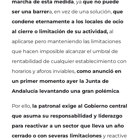
marcha de esta medida
, ya
que no puede
ser una barrer
a, en vez de una solución,
que
condene eternamente a los locales de ocio
al cierre o limitación de su actividad,
al
aplicarse pero manteniendo las limitaciones
que hacen imposible alcanzar el umbral de
rentabilidad de cualquier establecimiento con
horarios y aforos inviables,
como anunció en
un primer momento ayer la Junta de
Andalucía levantando una gran polémica
.
Por ello,
la patronal exige al Gobierno central
que asuma su responsabilidad y liderazgo
para reactivar a un sector que lleva un año
cerrado o con severas limitaciones
y reactive