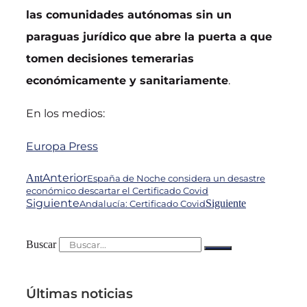
las comunidades autónomas sin un
paraguas jurídico que abre la puerta a que
tomen decisiones temerarias
económicamente y sanitariamente
.
En los medios:
Europa Press
Anterior
Ant
España de Noche considera un desastre
económico descartar el Certificado Covid
Siguiente
Siguiente
Andalucía: Certificado Covid
Buscar
Últimas noticias