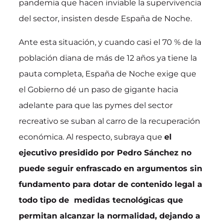
pandemia que hacen inviable la supervivencia
del sector, insisten desde España de Noche.
Ante esta situación, y cuando casi el 70 % de la
población diana de más de 12 años ya tiene la
pauta completa, España de Noche exige que
el Gobierno dé un paso de gigante hacia
adelante para que las pymes del sector
recreativo se suban al carro de la recuperación
económica. Al respecto, subraya que
el
ejecutivo presidido por Pedro Sánchez no
puede seguir enfrascado en argumentos sin
fundamento para dotar de contenido legal a
todo tipo de medidas tecnológicas que
permitan alcanzar la normalidad, dejando a