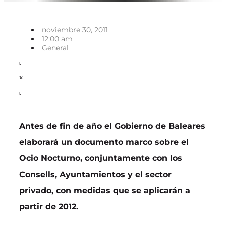
noviembre 30, 2011
12:00 am
General
Antes de fin de año el Gobierno de Baleares
elaborará un documento marco sobre el
Ocio Nocturno, conjuntamente con los
Consells, Ayuntamientos y el sector
privado, con medidas que se aplicarán a
partir de 2012.