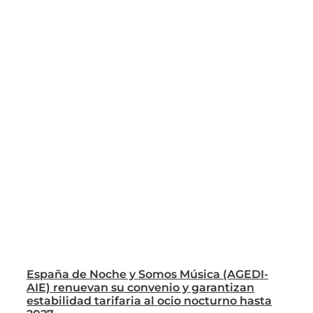
España de Noche y Somos Música (AGEDI-
AIE) renuevan su convenio y garantizan
estabilidad tarifaria al ocio nocturno hasta