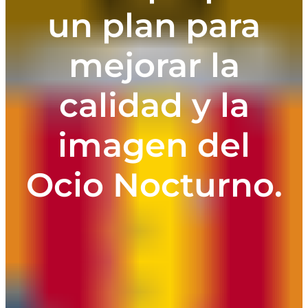
un plan para
mejorar la
calidad y la
imagen del
Ocio Nocturno.