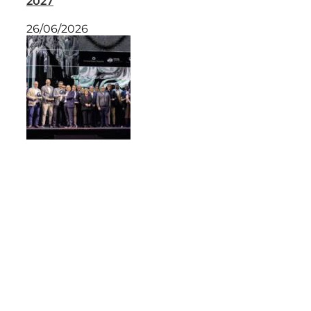
2027
26/06/2026