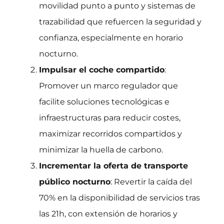
movilidad punto a punto y sistemas de
trazabilidad que refuercen la seguridad y
confianza, especialmente en horario
nocturno.
Impulsar el coche compartido
:
Promover un marco regulador que
facilite soluciones tecnológicas e
infraestructuras para reducir costes,
maximizar recorridos compartidos y
minimizar la huella de carbono.
Incrementar la oferta de transporte
público nocturno
: Revertir la caída del
70% en la disponibilidad de servicios tras
las 21h, con extensión de horarios y