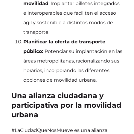
movilidad
: Implantar billetes integrados
e interoperables que faciliten el acceso
ágil y sostenible a distintos modos de
transporte.
Planificar la oferta de transporte
público:
Potenciar su implantación en las
áreas metropolitanas, racionalizando sus
horarios, incorporando las diferentes
opciones de movilidad urbana.
Una alianza ciudadana y
participativa por la movilidad
urbana
#LaCiudadQueNosMueve es una alianza