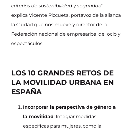
criterios de sostenibilidad y seguridad
”,
explica Vicente Pizcueta, portavoz de la alianza
la Ciudad que nos mueve y director de la
Federación nacional de empresarios de ocio y
espectáculos.
LOS 10 GRANDES RETOS DE
LA MOVILIDAD URBANA EN
ESPAÑA
Incorporar la perspectiva de género a
la movilidad
: Integrar medidas
específicas para mujeres, como la