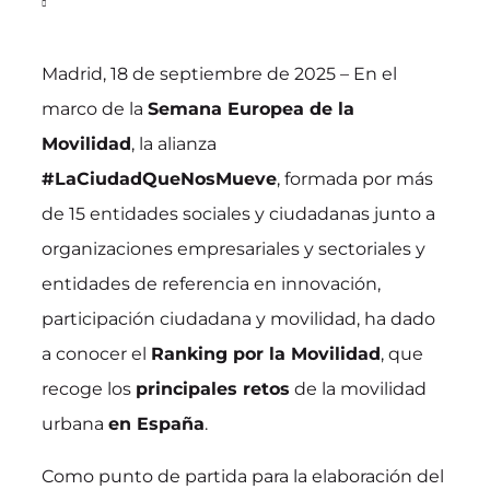
Madrid, 18 de septiembre de 2025 – En el
marco de la
Semana Europea de la
Movilidad
, la alianza
#LaCiudadQueNosMueve
, formada por más
de 15 entidades sociales y ciudadanas junto a
organizaciones empresariales y sectoriales y
entidades de referencia en innovación,
participación ciudadana y movilidad, ha dado
a conocer el
Ranking por la Movilidad
, que
recoge los
principales retos
de la movilidad
urbana
en España
.
Como punto de partida para la elaboración del