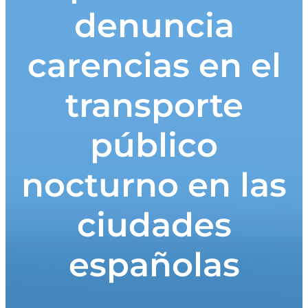
denuncia
carencias en el
transporte
público
nocturno en las
ciudades
españolas