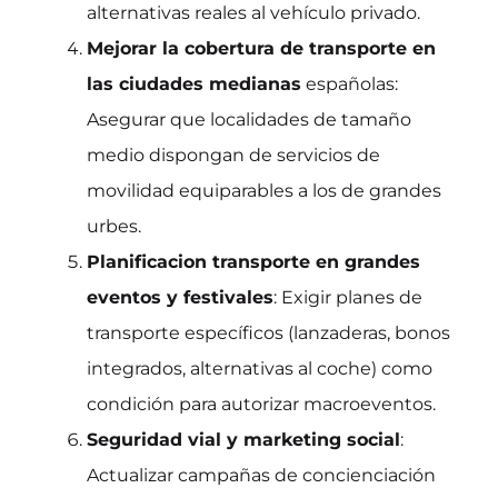
alternativas reales al vehículo privado.
Mejorar la cobertura de transporte en
las ciudades medianas
españolas:
Asegurar que localidades de tamaño
medio dispongan de servicios de
movilidad equiparables a los de grandes
urbes.
Planificacion transporte en grandes
eventos y festivales
: Exigir planes de
transporte específicos (lanzaderas, bonos
integrados, alternativas al coche) como
condición para autorizar macroeventos.
Seguridad vial y marketing social
:
Actualizar campañas de concienciación