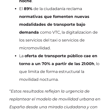
noche
.
El
89%
de la ciudadanía reclama
normativas que fomenten nuevas
modalidades de transporte bajo
demanda
como VTC, la digitalizacion de
los servicios del taxi o servicios de
micromovilidad.
La
oferta de transporte público cae en
torno a un 70% a partir de las 21:00h
, lo
que limita de forma estructural la
movilidad nocturna.
“
Estos resultados reflejan la urgencia de
replantear el modelo de movilidad urbana en
España desde una mirada ciudadana y con