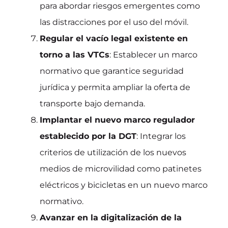
para abordar riesgos emergentes como
las distracciones por el uso del móvil.
Regular el vacío legal existente en
torno a las VTCs
: Establecer un marco
normativo que garantice seguridad
jurídica y permita ampliar la oferta de
transporte bajo demanda.
Implantar el nuevo marco regulador
establecido por la DGT
: Integrar los
criterios de utilización de los nuevos
medios de microvilidad como patinetes
eléctricos y bicicletas en un nuevo marco
normativo.
Avanzar en la digitalización de la