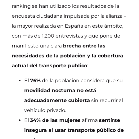
ranking se han utilizado los resultados de la
encuesta ciudadana impulsada por la alianza –
la mayor realizada en España en este ámbito,
con más de 1.200 entrevistas y que pone de
manifiesto una clara
brecha entre las
necesidades de la población y la cobertura
actual del transporte publico
:
El
76%
de la población considera que su
movilidad nocturna no está
adecuadamente cubierta
sin recurrir al
vehículo privado.
El
34% de las mujeres
afirma
sentirse
insegura al usar transporte público de