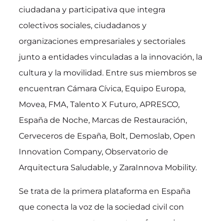
ciudadana y participativa que integra
colectivos sociales, ciudadanos y
organizaciones empresariales y sectoriales
junto a entidades vinculadas a la innovación, la
cultura y la movilidad. Entre sus miembros se
encuentran Cámara Cívica, Equipo Europa,
Movea, FMA, Talento X Futuro, APRESCO,
España de Noche, Marcas de Restauración,
Cerveceros de España, Bolt, Demoslab, Open
Innovation Company, Observatorio de
Arquitectura Saludable, y ZaraInnova Mobility.
Se trata de la primera plataforma en España
que conecta la voz de la sociedad civil con