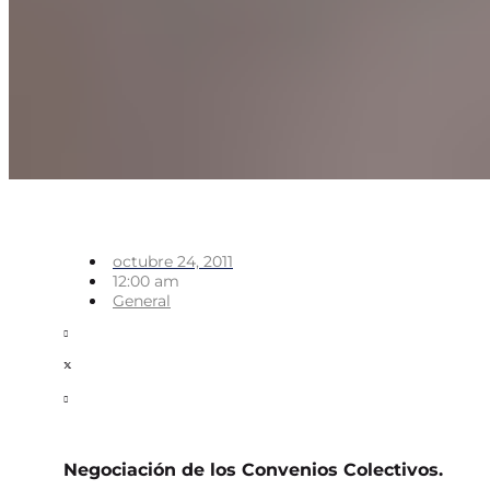
octubre 24, 2011
12:00 am
General
Negociación de los Convenios Colectivos.