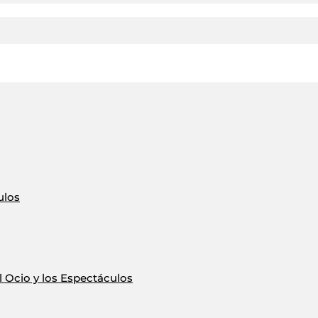
ulos
 Ocio y los Espectáculos