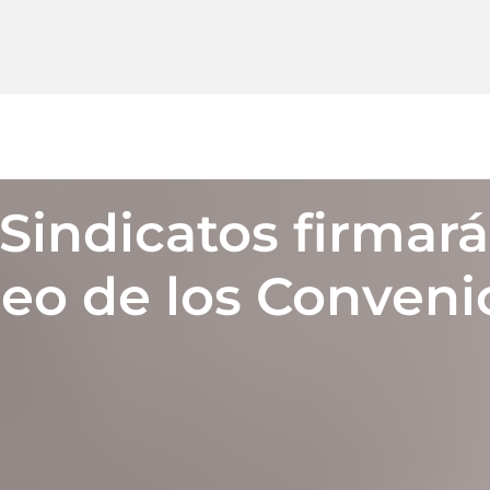
Sindicatos firmará
eo de los Conveni