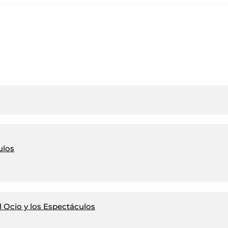
ulos
 Ocio y los Espectáculos