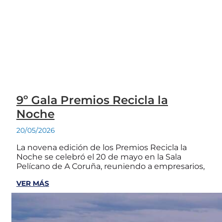
9º Gala Premios Recicla la
Noche
20/05/2026
La novena edición de los Premios Recicla la
Noche se celebró el 20 de mayo en la Sala
Pelícano de A Coruña, reuniendo a empresarios,
VER MÁS