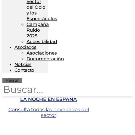
Sector
del Ocio
y los
Espectáculos
Campaña
Ruido
2025
Accesibilidad
Asociados
Asociaciones
Documentación
Noticias
Contacto
Buscar
LA NOCHE EN ESPAÑA
Consulta todas las novedades del
sector