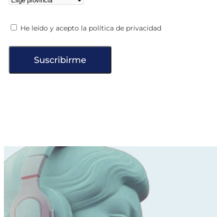
He leído y acepto la política de privacidad
Suscribirme