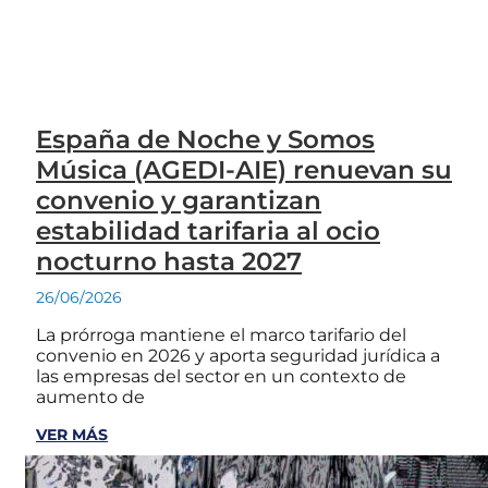
España de Noche y Somos
Música (AGEDI-AIE) renuevan su
convenio y garantizan
estabilidad tarifaria al ocio
nocturno hasta 2027
26/06/2026
La prórroga mantiene el marco tarifario del
convenio en 2026 y aporta seguridad jurídica a
las empresas del sector en un contexto de
aumento de
VER MÁS