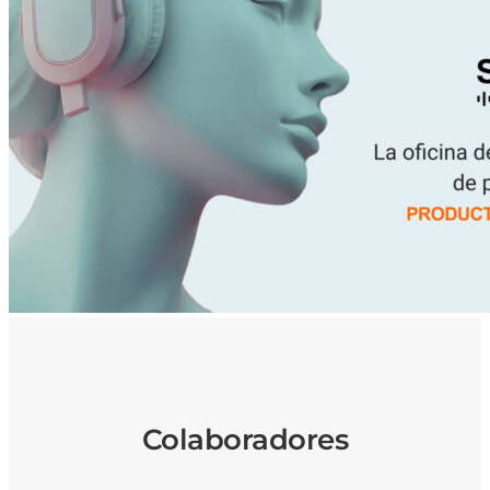
Colaboradores