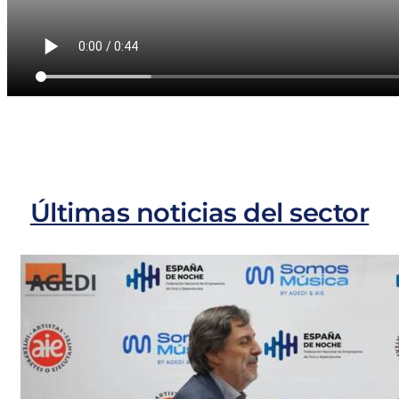
Últimas noticias del sector