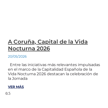
A Coruña, Capital de la Vida
Nocturna 2026
20/05/2026
Entre las iniciativas más relevantes impulsadas
en el marco de la Capitalidad Española de la
Vida Nocturna 2026 destacan la celebración de
la Jornada
VER MÁS