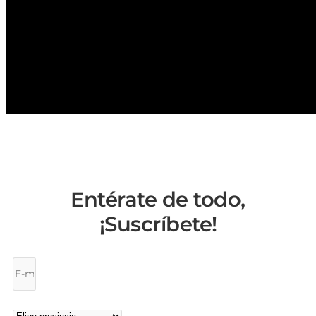
Entérate de todo,
¡Suscríbete!