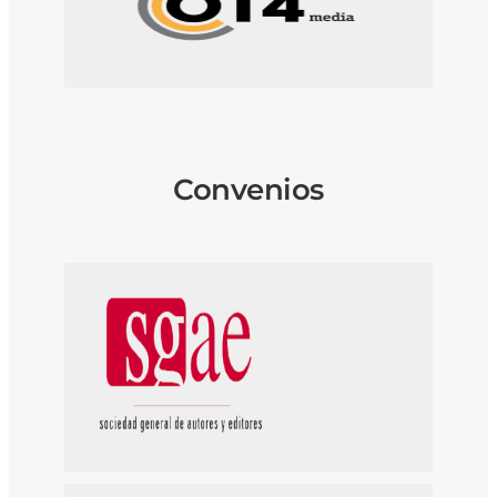
Convenios