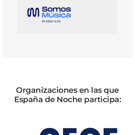
Organizaciones en las que
España de Noche participa: