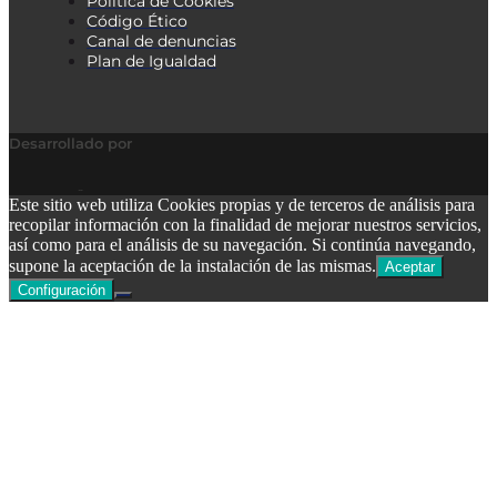
Política de Cookies
Código Ético
Canal de denuncias
Plan de Igualdad
Desarrollado por
Este sitio web utiliza Cookies propias y de terceros de análisis para
recopilar información con la finalidad de mejorar nuestros servicios,
así como para el análisis de su navegación. Si continúa navegando,
supone la aceptación de la instalación de las mismas.
Aceptar
Configuración